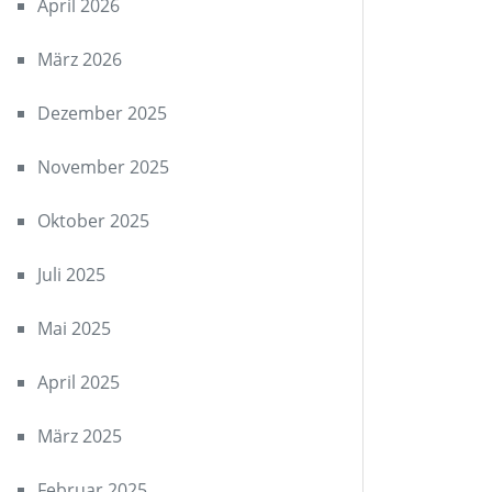
April 2026
März 2026
Dezember 2025
November 2025
Oktober 2025
Juli 2025
Mai 2025
April 2025
März 2025
Februar 2025