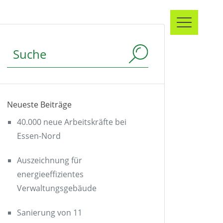
Suchbegriff
Neueste Beiträge
40.000 neue Arbeitskräfte bei
Essen-Nord
Auszeichnung für
energieeffizientes
Verwaltungsgebäude
Sanierung von 11