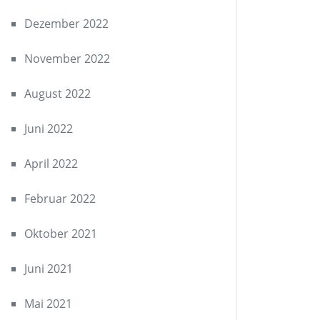
Dezember 2022
November 2022
August 2022
Juni 2022
April 2022
Februar 2022
Oktober 2021
Juni 2021
Mai 2021