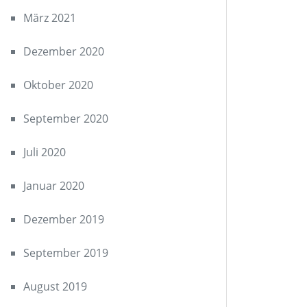
März 2021
Dezember 2020
Oktober 2020
September 2020
Juli 2020
Januar 2020
Dezember 2019
September 2019
August 2019