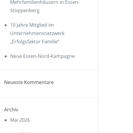
Mehrfamilienhäusern in Essen-
Stoppenberg
10 Jahre Mitglied im
Unternehmensnetzwerk
„Erfolgsfaktor Familie“
Neue Essen-Nord-Kampagne
Neueste Kommentare
Archiv
Mai 2026