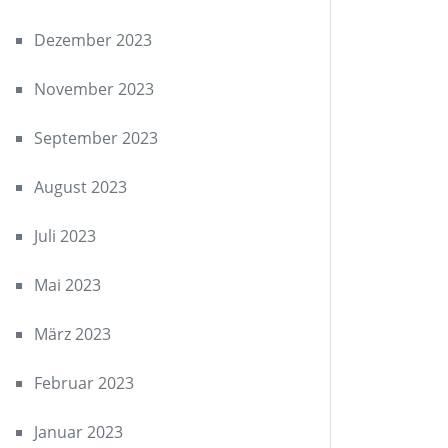
Dezember 2023
November 2023
September 2023
August 2023
Juli 2023
Mai 2023
März 2023
Februar 2023
Januar 2023