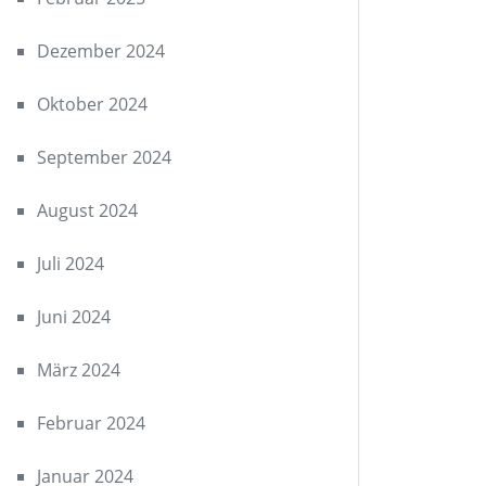
Dezember 2024
Oktober 2024
September 2024
August 2024
Juli 2024
Juni 2024
März 2024
Februar 2024
Januar 2024