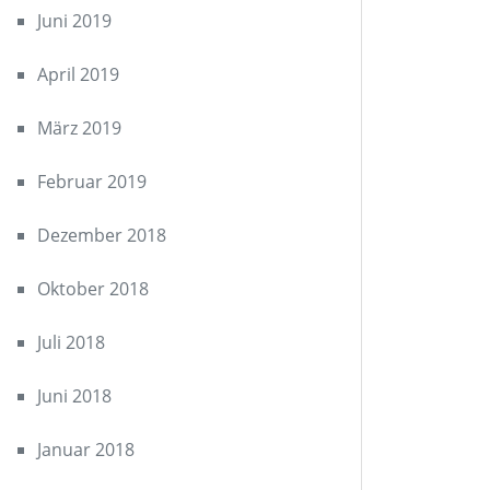
Juni 2019
April 2019
März 2019
Februar 2019
Dezember 2018
Oktober 2018
Juli 2018
Juni 2018
Januar 2018