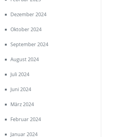
Dezember 2024
Oktober 2024
September 2024
August 2024
Juli 2024
Juni 2024
März 2024
Februar 2024
Januar 2024