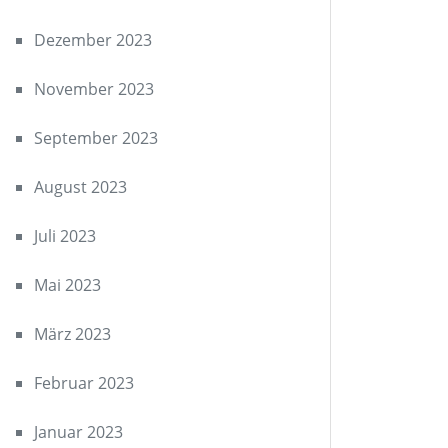
Dezember 2023
November 2023
September 2023
August 2023
Juli 2023
Mai 2023
März 2023
Februar 2023
Januar 2023