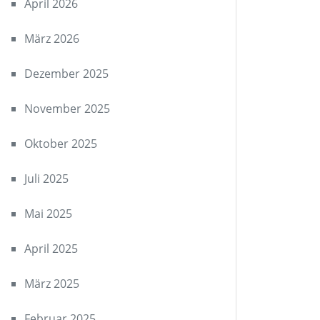
April 2026
März 2026
Dezember 2025
November 2025
Oktober 2025
Juli 2025
Mai 2025
April 2025
März 2025
Februar 2025