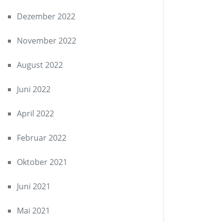
Dezember 2022
November 2022
August 2022
Juni 2022
April 2022
Februar 2022
Oktober 2021
Juni 2021
Mai 2021