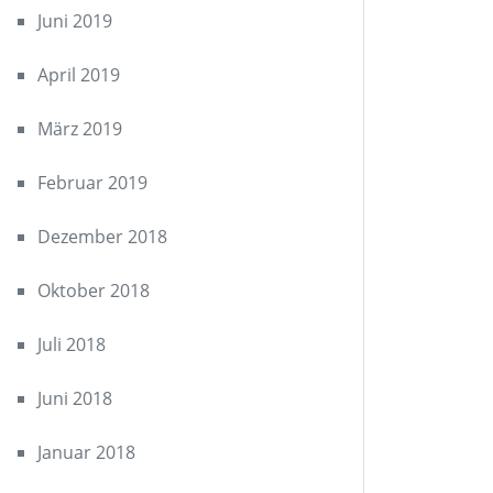
Juni 2019
April 2019
März 2019
Februar 2019
Dezember 2018
Oktober 2018
Juli 2018
Juni 2018
Januar 2018