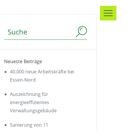
Suchbegriff
Neueste Beiträge
40.000 neue Arbeitskräfte bei
Essen-Nord
Auszeichnung für
energieeffizientes
Verwaltungsgebäude
Sanierung von 11