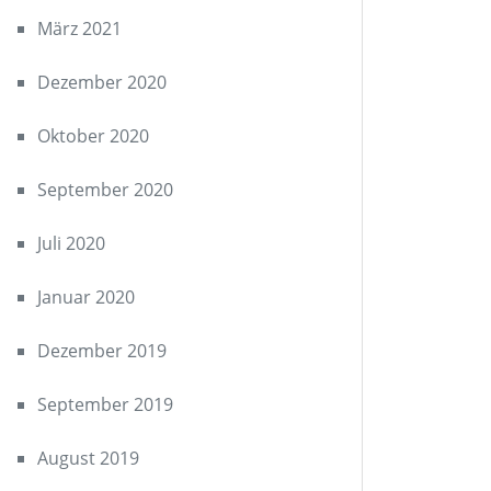
März 2021
Dezember 2020
Oktober 2020
September 2020
Juli 2020
Januar 2020
Dezember 2019
September 2019
August 2019