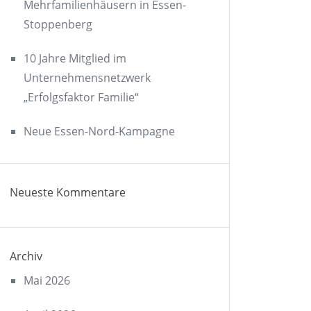
Mehrfamilienhäusern in Essen-
Stoppenberg
10 Jahre Mitglied im
Unternehmensnetzwerk
„Erfolgsfaktor Familie“
Neue Essen-Nord-Kampagne
Neueste Kommentare
Archiv
Mai 2026