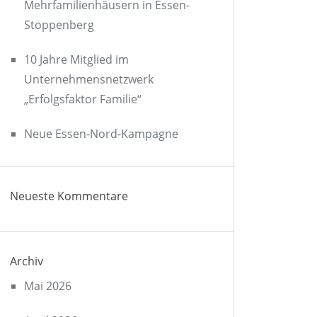
Mehrfamilienhäusern in Essen-
Stoppenberg
10 Jahre Mitglied im
Unternehmensnetzwerk
„Erfolgsfaktor Familie“
Neue Essen-Nord-Kampagne
Neueste Kommentare
Archiv
Mai 2026