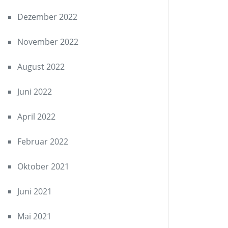
Dezember 2022
November 2022
August 2022
Juni 2022
April 2022
Februar 2022
Oktober 2021
Juni 2021
Mai 2021