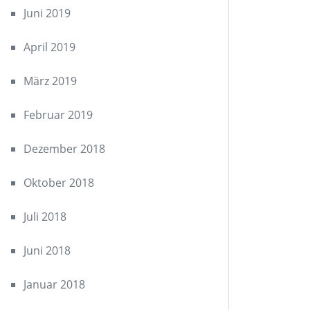
Juni 2019
April 2019
März 2019
Februar 2019
Dezember 2018
Oktober 2018
Juli 2018
Juni 2018
Januar 2018