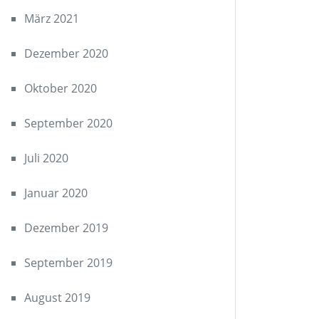
März 2021
Dezember 2020
Oktober 2020
September 2020
Juli 2020
Januar 2020
Dezember 2019
September 2019
August 2019