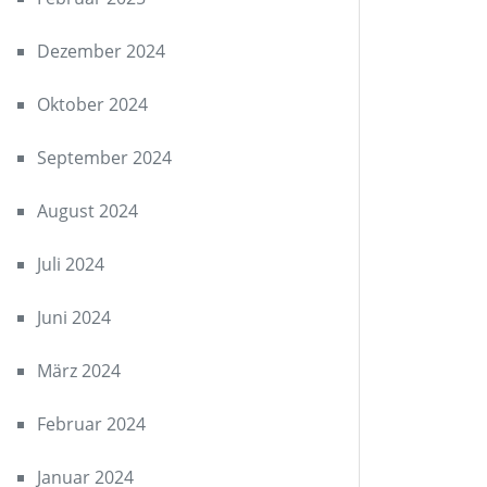
Dezember 2024
Oktober 2024
September 2024
August 2024
Juli 2024
Juni 2024
März 2024
Februar 2024
Januar 2024