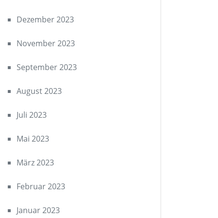
Dezember 2023
November 2023
September 2023
August 2023
Juli 2023
Mai 2023
März 2023
Februar 2023
Januar 2023