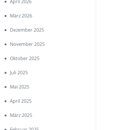
April 2026
März 2026
Dezember 2025
November 2025
Oktober 2025
Juli 2025
Mai 2025
April 2025
März 2025
Februar 2025