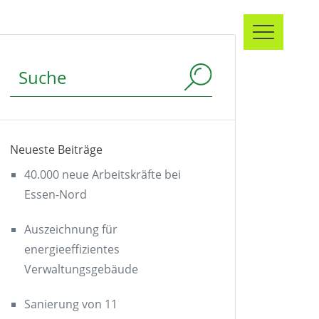
Suchbegriff
Neueste Beiträge
40.000 neue Arbeitskräfte bei
Essen-Nord
Auszeichnung für
energieeffizientes
Verwaltungsgebäude
Sanierung von 11