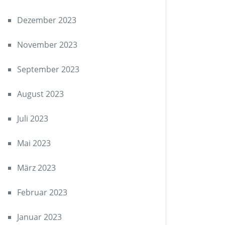
Dezember 2023
November 2023
September 2023
August 2023
Juli 2023
Mai 2023
März 2023
Februar 2023
Januar 2023