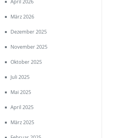
April 2026
März 2026
Dezember 2025
November 2025
Oktober 2025
Juli 2025
Mai 2025
April 2025
März 2025
Februar 2025