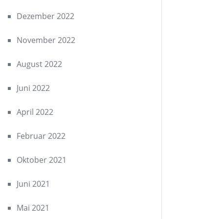
Dezember 2022
November 2022
August 2022
Juni 2022
April 2022
Februar 2022
Oktober 2021
Juni 2021
Mai 2021