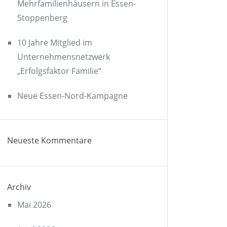
Mehrfamilienhäusern in Essen-
Stoppenberg
10 Jahre Mitglied im
Unternehmensnetzwerk
„Erfolgsfaktor Familie“
Neue Essen-Nord-Kampagne
Neueste Kommentare
Archiv
Mai 2026