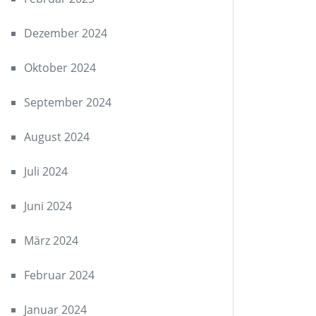
Dezember 2024
Oktober 2024
September 2024
August 2024
Juli 2024
Juni 2024
März 2024
Februar 2024
Januar 2024