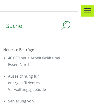
Suchbegriff
Neueste Beiträge
40.000 neue Arbeitskräfte bei
Essen-Nord
Auszeichnung für
energieeffizientes
Verwaltungsgebäude
Sanierung von 11