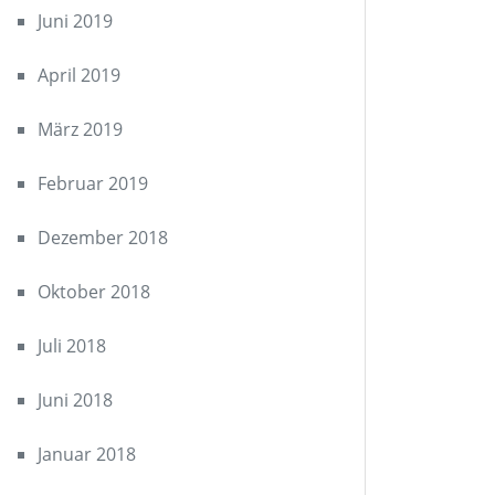
Juni 2019
April 2019
März 2019
Februar 2019
Dezember 2018
Oktober 2018
Juli 2018
Juni 2018
Januar 2018