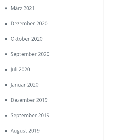
März 2021
Dezember 2020
Oktober 2020
September 2020
Juli 2020
Januar 2020
Dezember 2019
September 2019
August 2019