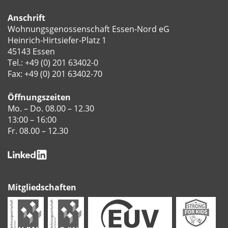
Anschrift
Wohnungsgenossenschaft Essen-Nord eG
Heinrich-Hirtsiefer-Platz 1
45143 Essen
Tel.:
+49 (0) 201 63402-0
Fax: +49 (0) 201 63402-70
Öffnungszeiten
Mo. – Do. 08.00 – 12.30
13:00 – 16:00
Fr. 08.00 – 12.30
Mitgliedschaften