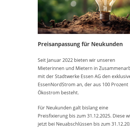
Preisanpassung für Neukunden
Seit Januar 2022 bieten wir unseren
Mieterinnen und Mietern in Zusammenarb
mit der Stadtwerke Essen AG den exklusiv
EssenNordStrom an, der aus 100 Prozent
Ökostrom besteht.
Für Neukunden galt bislang eine
Preisfixierung bis zum 31.12.2025. Diese w
jetzt bei Neuabschlüssen bis zum 31.12.2