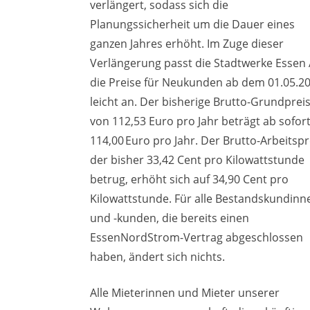
verlängert, sodass sich die
Planungssicherheit um die Dauer eines
ganzen Jahres erhöht. Im Zuge dieser
Verlängerung passt die Stadtwerke Essen
die Preise für Neukunden ab dem 01.05.2
leicht an. Der bisherige Brutto-Grundprei
von 112,53 Euro pro Jahr beträgt ab sofor
114,00 Euro pro Jahr. Der Brutto-Arbeitspr
der bisher 33,42 Cent pro Kilowattstunde
betrug, erhöht sich auf 34,90 Cent pro
Kilowattstunde. Für alle Bestandskundinn
und -kunden, die bereits einen
EssenNordStrom-Vertrag abgeschlossen
haben, ändert sich nichts.
Alle Mieterinnen und Mieter unserer