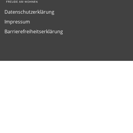
Datenschutzerklärung
Impressum
Barrierefreiheitserklärung