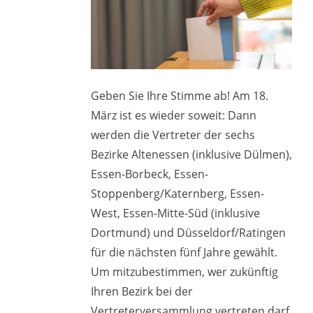
Geben Sie Ihre Stimme ab! Am 18.
März ist es wieder soweit: Dann
werden die Vertreter der sechs
Bezirke Altenessen (inklusive Dülmen),
Essen-Borbeck, Essen-
Stoppenberg/Katernberg, Essen-
West, Essen-Mitte-Süd (inklusive
Dortmund) und Düsseldorf/Ratingen
für die nächsten fünf Jahre gewählt.
Um mitzubestimmen, wer zukünftig
Ihren Bezirk bei der
Vertreterversammlung vertreten darf,