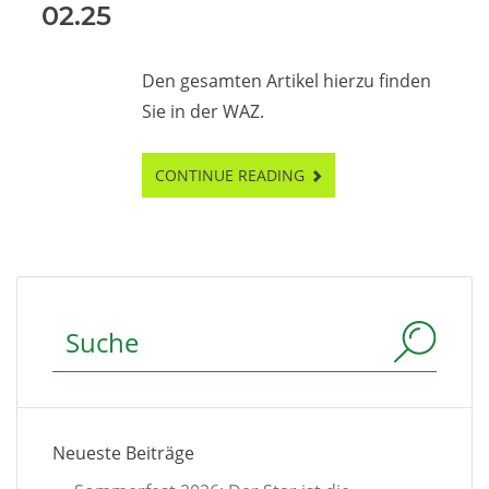
02.25
Den gesamten Artikel hierzu finden
Sie in der WAZ.
CONTINUE READING
Suchbegriff
Neueste Beiträge