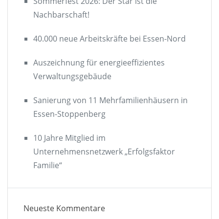
Sommerfest 2026: Der Star ist die
Nachbarschaft!
40.000 neue Arbeitskräfte bei Essen-Nord
Auszeichnung für energieeffizientes
Verwaltungsgebäude
Sanierung von 11 Mehrfamilienhäusern in
Essen-Stoppenberg
10 Jahre Mitglied im
Unternehmensnetzwerk „Erfolgsfaktor
Familie“
Neueste Kommentare