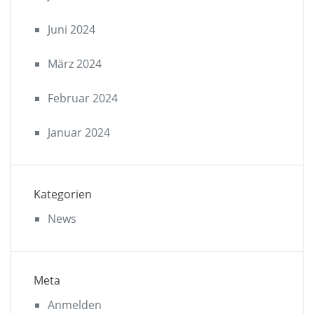
Juni 2024
März 2024
Februar 2024
Januar 2024
Kategorien
News
Meta
Anmelden