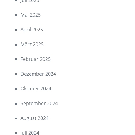
Juli 2025
Mai 2025
April 2025
März 2025
Februar 2025
Dezember 2024
Oktober 2024
September 2024
August 2024
Juli 2024