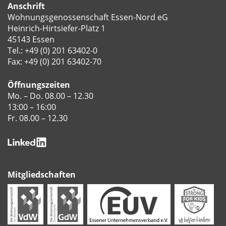
Anschrift
Wohnungsgenossenschaft Essen-Nord eG
Heinrich-Hirtsiefer-Platz 1
45143 Essen
Tel.:
+49 (0) 201 63402-0
Fax: +49 (0) 201 63402-70
Öffnungszeiten
Mo. – Do. 08.00 – 12.30
13:00 – 16:00
Fr. 08.00 – 12.30
Mitgliedschaften