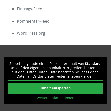
Eintrags-Feed
Kommentar-Feed
WordPress.org
Sie sehen gerade einen Platzhalterinhalt von
Standard
.
Um auf den eigentlichen Inhalt zuzugreifen, klicken Sie
auf den Button unten. Bitte beachten Sie, dass dabei
Daten an Drittanbieter weitergegeben werden.
Inhalt entsperren
Weitere Informationen