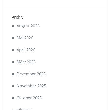
Archiv
August 2026
Mai 2026
April 2026
März 2026
Dezember 2025
November 2025
Oktober 2025