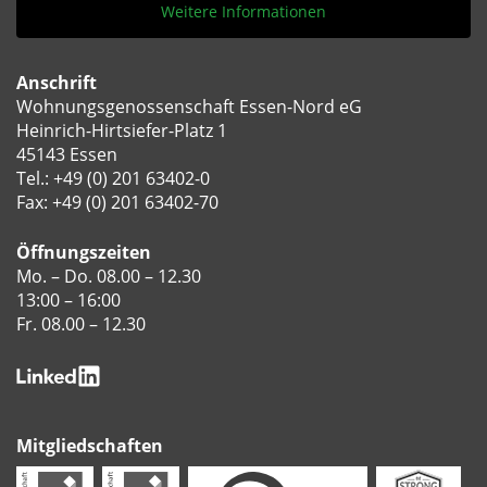
Weitere Informationen
Anschrift
Wohnungsgenossenschaft Essen-Nord eG
Heinrich-Hirtsiefer-Platz 1
45143 Essen
Tel.:
+49 (0) 201 63402-0
Fax: +49 (0) 201 63402-70
Öffnungszeiten
Mo. – Do. 08.00 – 12.30
13:00 – 16:00
Fr. 08.00 – 12.30
Mitgliedschaften