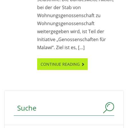
bei der der Stab von
Wohnungsgenossenschaft zu
Wohnungsgenossenschaft
weitergegeben wird, ist Teil der
Initiative „Genossenschaften für
Malawi“. Ziel ist es, […]
CONTINUE READING
Suchbegriff