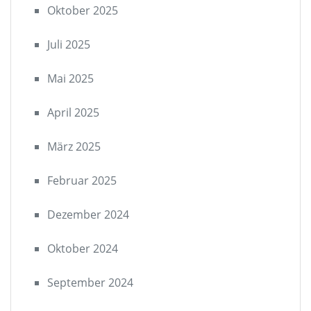
Oktober 2025
Juli 2025
Mai 2025
April 2025
März 2025
Februar 2025
Dezember 2024
Oktober 2024
September 2024