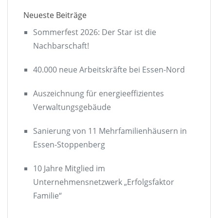
Neueste Beiträge
Sommerfest 2026: Der Star ist die
Nachbarschaft!
40.000 neue Arbeitskräfte bei Essen-Nord
Auszeichnung für energieeffizientes
Verwaltungsgebäude
Sanierung von 11 Mehrfamilienhäusern in
Essen-Stoppenberg
10 Jahre Mitglied im
Unternehmensnetzwerk „Erfolgsfaktor
Familie“