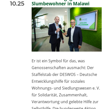
10.25
Slumbewohner in Malawi
Er ist ein Symbol für das, was
Genossenschaften ausmacht: Der
Staffelstab der DESWOS – Deutsche
Entwicklungshilfe für soziales
Wohnungs- und Siedlungswesen e. V.
für Solidarität, Zusammenhalt,
Verantwortung und gelebte Hilfe zur
Selbsthilfe. Die bundesweite Aktion,