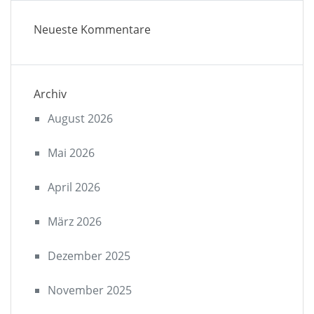
Neueste Kommentare
Archiv
August 2026
Mai 2026
April 2026
März 2026
Dezember 2025
November 2025