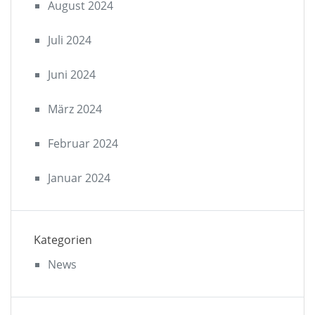
August 2024
Juli 2024
Juni 2024
März 2024
Februar 2024
Januar 2024
Kategorien
News