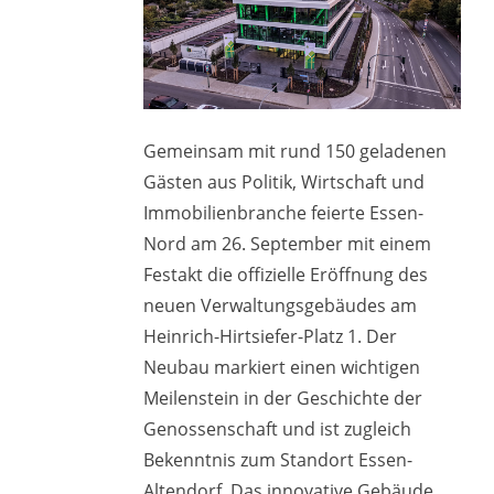
Gemeinsam mit rund 150 geladenen
Gästen aus Politik, Wirtschaft und
Immobilienbranche feierte Essen-
Nord am 26. September mit einem
Festakt die offizielle Eröffnung des
neuen Verwaltungsgebäudes am
Heinrich-Hirtsiefer-Platz 1. Der
Neubau markiert einen wichtigen
Meilenstein in der Geschichte der
Genossenschaft und ist zugleich
Bekenntnis zum Standort Essen-
Altendorf. Das innovative Gebäude