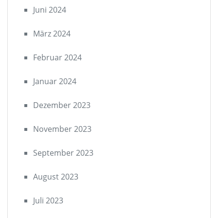
Juni 2024
März 2024
Februar 2024
Januar 2024
Dezember 2023
November 2023
September 2023
August 2023
Juli 2023