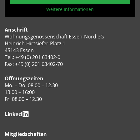
Weitere Informationen
Anschrift
Wohnungsgenossenschaft Essen-Nord eG
Heinrich-Hirtsiefer-Platz 1
45143 Essen
Tel.:
+49 (0) 201 63402-0
Fax: +49 (0) 201 63402-70
Öffnungszeiten
Mo. – Do. 08.00 – 12.30
13:00 – 16:00
Fr. 08.00 – 12.30
Mitgliedschaften