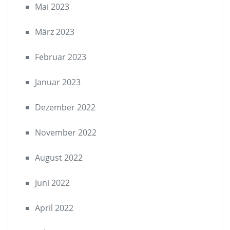
Mai 2023
März 2023
Februar 2023
Januar 2023
Dezember 2022
November 2022
August 2022
Juni 2022
April 2022