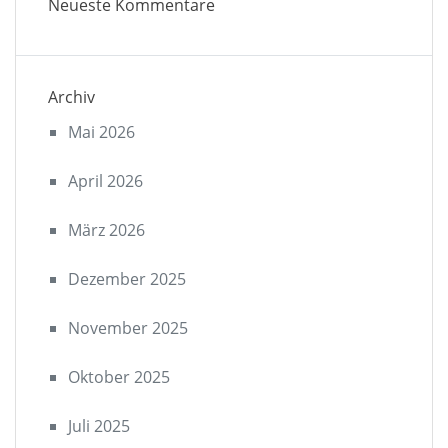
Neueste Kommentare
Archiv
Mai 2026
April 2026
März 2026
Dezember 2025
November 2025
Oktober 2025
Juli 2025