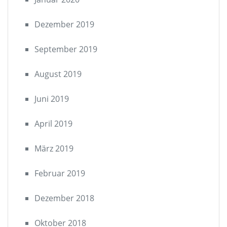
Dezember 2019
September 2019
August 2019
Juni 2019
April 2019
März 2019
Februar 2019
Dezember 2018
Oktober 2018