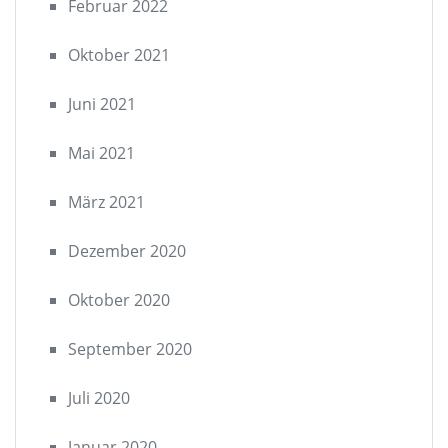
Februar 2022
Oktober 2021
Juni 2021
Mai 2021
März 2021
Dezember 2020
Oktober 2020
September 2020
Juli 2020
Januar 2020