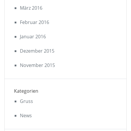
März 2016
Februar 2016
Januar 2016
Dezember 2015
November 2015
Kategorien
Gruss
News