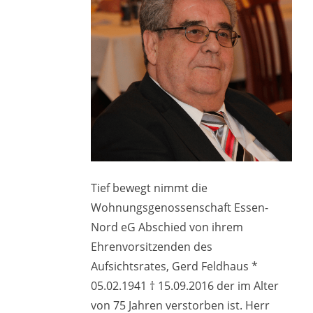
Tief bewegt nimmt die
Wohnungsgenossenschaft Essen-
Nord eG Abschied von ihrem
Ehrenvorsitzenden des
Aufsichtsrates, Gerd Feldhaus *
05.02.1941 † 15.09.2016 der im Alter
von 75 Jahren verstorben ist. Herr