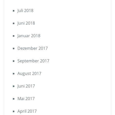
Juli 2018
Juni 2018
Januar 2018
Dezember 2017
September 2017
August 2017
Juni 2017
Mai 2017
April 2017