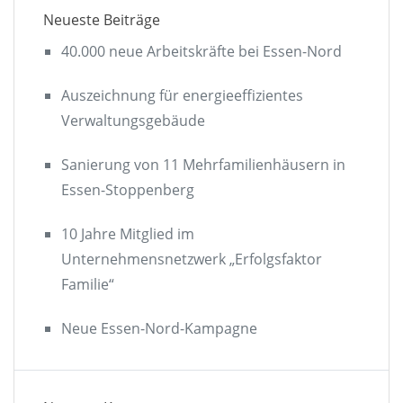
Neueste Beiträge
40.000 neue Arbeitskräfte bei Essen-Nord
Auszeichnung für energieeffizientes
Verwaltungsgebäude
Sanierung von 11 Mehrfamilienhäusern in
Essen-Stoppenberg
10 Jahre Mitglied im
Unternehmensnetzwerk „Erfolgsfaktor
Familie“
Neue Essen-Nord-Kampagne