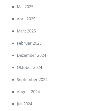
Mai 2025
April 2025
März 2025
Februar 2025
Dezember 2024
Oktober 2024
September 2024
August 2024
Juli 2024