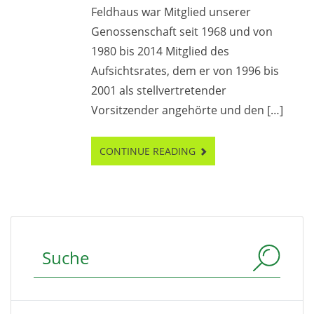
Feldhaus war Mitglied unserer
Genossenschaft seit 1968 und von
1980 bis 2014 Mitglied des
Aufsichtsrates, dem er von 1996 bis
2001 als stellvertretender
Vorsitzender angehörte und den […]
CONTINUE READING
Suchbegriff