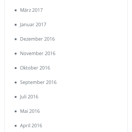
März 2017
Januar 2017
Dezember 2016
November 2016
Oktober 2016
September 2016
Juli 2016
Mai 2016
April 2016