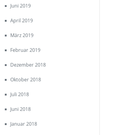
Juni 2019
April 2019
März 2019
Februar 2019
Dezember 2018
Oktober 2018
Juli 2018
Juni 2018
Januar 2018