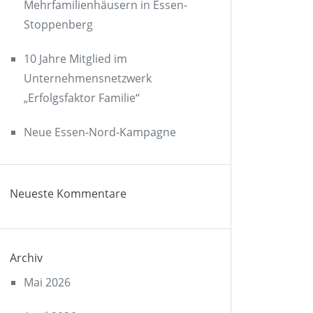
Mehrfamilienhäusern in Essen-
Stoppenberg
10 Jahre Mitglied im
Unternehmensnetzwerk
„Erfolgsfaktor Familie“
Neue Essen-Nord-Kampagne
Neueste Kommentare
Archiv
Mai 2026