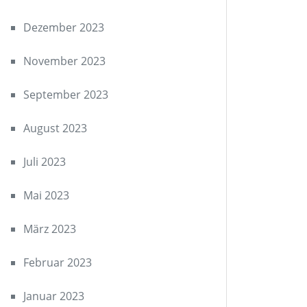
Dezember 2023
November 2023
September 2023
August 2023
Juli 2023
Mai 2023
März 2023
Februar 2023
Januar 2023