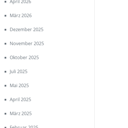
April 2026
März 2026
Dezember 2025
November 2025
Oktober 2025
Juli 2025
Mai 2025
April 2025
März 2025
Februar 2025