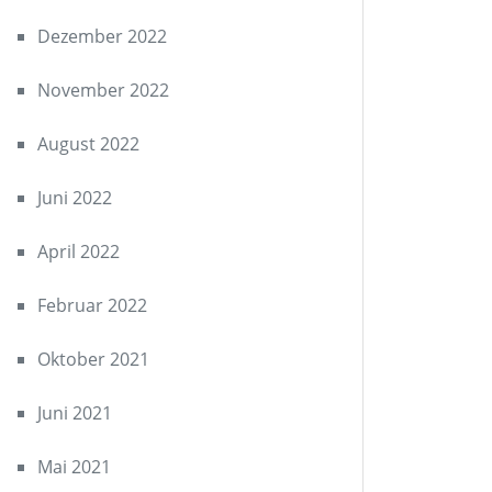
Dezember 2022
November 2022
August 2022
Juni 2022
April 2022
Februar 2022
Oktober 2021
Juni 2021
Mai 2021