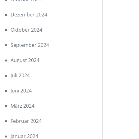
Dezember 2024
Oktober 2024
September 2024
August 2024
Juli 2024
Juni 2024
März 2024
Februar 2024
Januar 2024