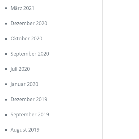
März 2021
Dezember 2020
Oktober 2020
September 2020
Juli 2020
Januar 2020
Dezember 2019
September 2019
August 2019