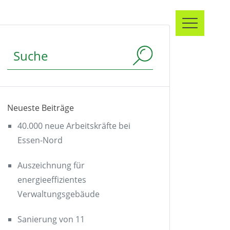
Suchbegriff
Neueste Beiträge
40.000 neue Arbeitskräfte bei
Essen-Nord
Auszeichnung für
energieeffizientes
Verwaltungsgebäude
Sanierung von 11