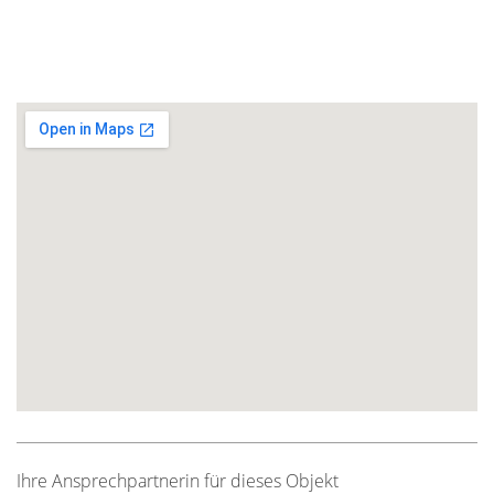
Ihre Ansprechpartnerin für dieses Objekt