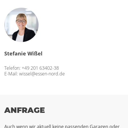
Stefanie Wißel
Telefon:
+49 201 63402-38
E-Mail:
wissel@essen-nord.de
ANFRAGE
Auch wenn wir aktuell keine passenden Garagen oder