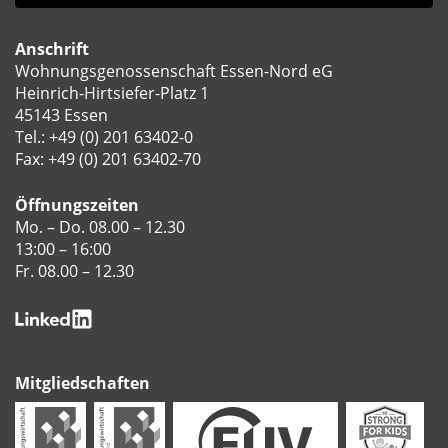
Anschrift
Wohnungsgenossenschaft Essen-Nord eG
Heinrich-Hirtsiefer-Platz 1
45143 Essen
Tel.:
+49 (0) 201 63402-0
Fax: +49 (0) 201 63402-70
Öffnungszeiten
Mo. – Do. 08.00 – 12.30
13:00 – 16:00
Fr. 08.00 – 12.30
Mitgliedschaften