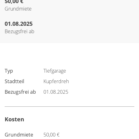
50,00 €
Grundmiete
01.08.2025
Bezugsfrei ab
Typ
Tiefgarage
Stadtteil
Kupferdreh
Bezugsfrei ab
01.08.2025
Kosten
Grundmiete
50,00 €