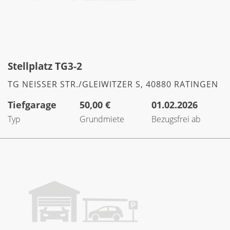
Stellplatz TG3-2
TG NEISSER STR./GLEIWITZER S, 40880 RATINGEN
Tiefgarage
50,00 €
01.02.2026
Typ
Grundmiete
Bezugsfrei ab