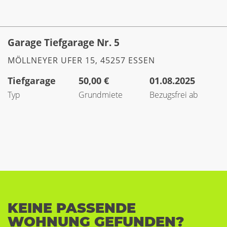
Garage Tiefgarage Nr. 5
MÖLLNEYER UFER 15, 45257 ESSEN
Tiefgarage
50,00 €
01.08.2025
Typ
Grundmiete
Bezugsfrei ab
KEINE PASSENDE
WOHNUNG GEFUNDEN?