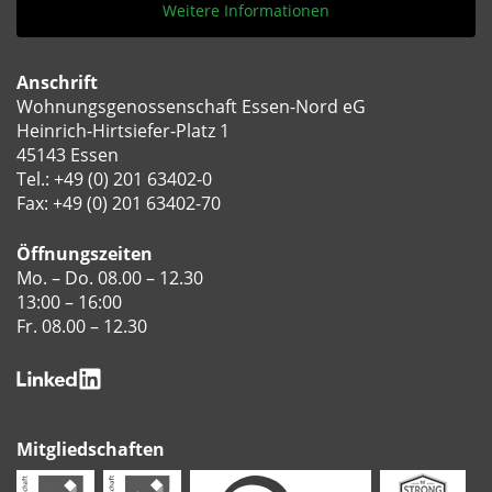
Weitere Informationen
Anschrift
Wohnungsgenossenschaft Essen-Nord eG
Heinrich-Hirtsiefer-Platz 1
45143 Essen
Tel.:
+49 (0) 201 63402-0
Fax: +49 (0) 201 63402-70
Öffnungszeiten
Mo. – Do. 08.00 – 12.30
13:00 – 16:00
Fr. 08.00 – 12.30
Mitgliedschaften