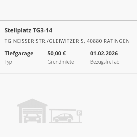
Stellplatz TG3-14
TG NEISSER STR./GLEIWITZER S, 40880 RATINGEN
Tiefgarage
50,00 €
01.02.2026
Typ
Grundmiete
Bezugsfrei ab