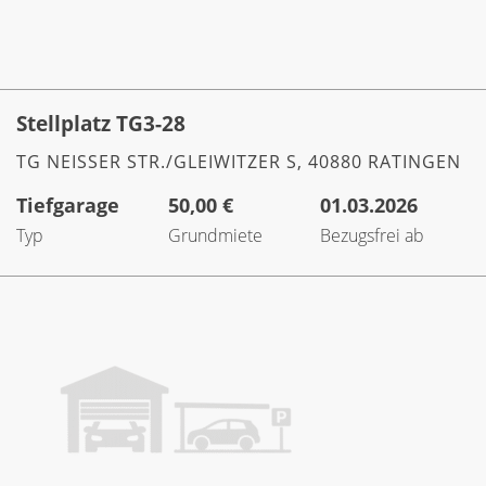
Stellplatz TG3-28
TG NEISSER STR./GLEIWITZER S, 40880 RATINGEN
Tiefgarage
50,00 €
01.03.2026
Typ
Grundmiete
Bezugsfrei ab