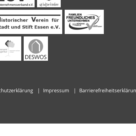
hutzerklärung
Impressum
Barrierefreiheitserkläru