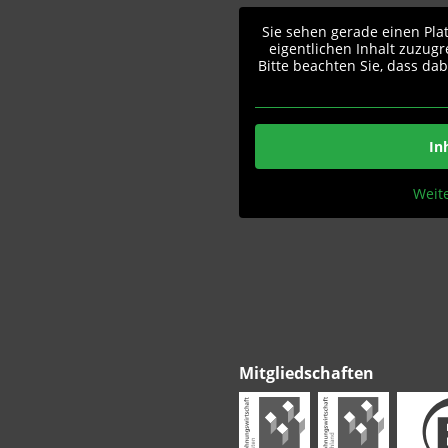
Sie sehen gerade einen Pla
eigentlichen Inhalt zuzugr
Bitte beachten Sie, dass da
In
Weit
Mitgliedschaften