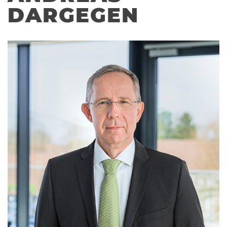
DARGEGEN