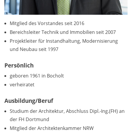
Mitglied des Vorstandes seit 2016
Bereichsleiter Technik und Immobilien seit 2007
Projektleiter für Instandhaltung, Modernisierung
und Neubau seit 1997
Persönlich
geboren 1961 in Bocholt
verheiratet
Ausbildung/Beruf
Studium der Architektur, Abschluss Dipl.-Ing.(FH) an
der FH Dortmund
Mitglied der Architektenkammer NRW