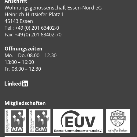
Anschrift
Wohnungsgenossenschaft Essen-Nord eG
Heinrich-Hirtsiefer-Platz 1
45143 Essen
Tel.:
+49 (0) 201 63402-0
Fax: +49 (0) 201 63402-70
Öffnungszeiten
Mo. – Do. 08.00 – 12.30
13:00 – 16:00
Fr. 08.00 – 12.30
Mitgliedschaften